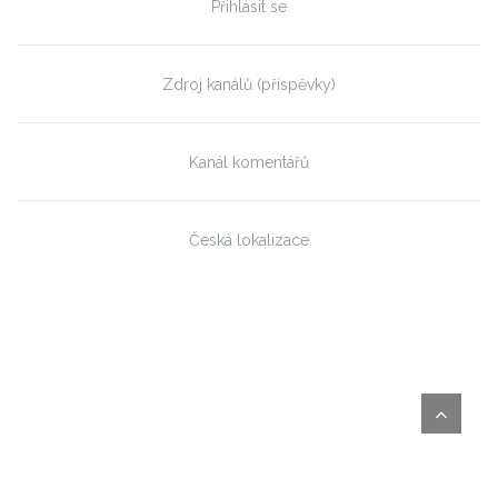
Přihlásit se
Zdroj kanálů (příspěvky)
Kanál komentářů
Česká lokalizace